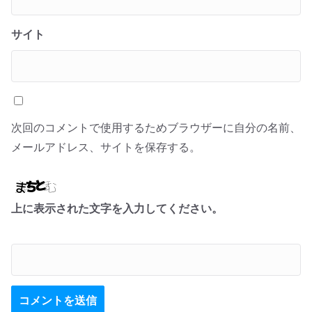
サイト
次回のコメントで使用するためブラウザーに自分の名前、
メールアドレス、サイトを保存する。
上に表示された文字を入力してください。