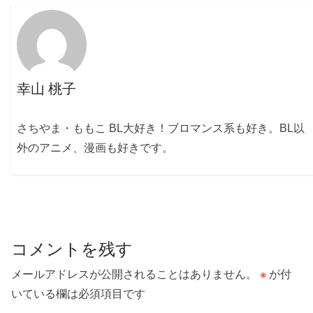
幸山 桃子
さちやま・ももこ BL大好き！ブロマンス系も好き。BL以
外のアニメ、漫画も好きです。
コメントを残す
メールアドレスが公開されることはありません。
※
が付
いている欄は必須項目です