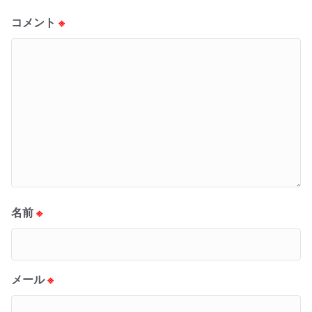
コメント
※
名前
※
メール
※