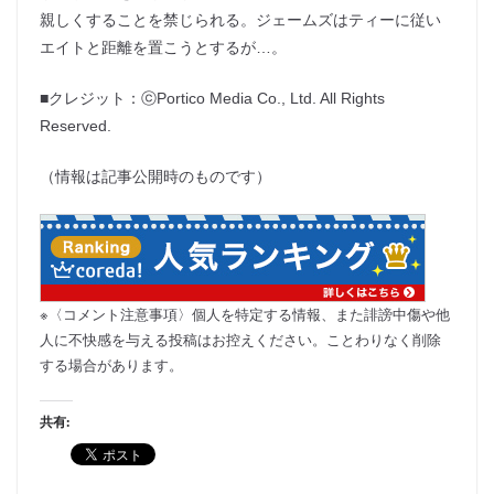
親しくすることを禁じられる。ジェームズはティーに従い
エイトと距離を置こうとするが…。
■クレジット：ⓒPortico Media Co., Ltd. All Rights
Reserved.
（情報は記事公開時のものです）
※〈コメント注意事項〉個人を特定する情報、また誹謗中傷や他
人に不快感を与える投稿はお控えください。ことわりなく削除
する場合があります。
共有: