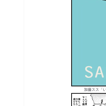
加藤スス「