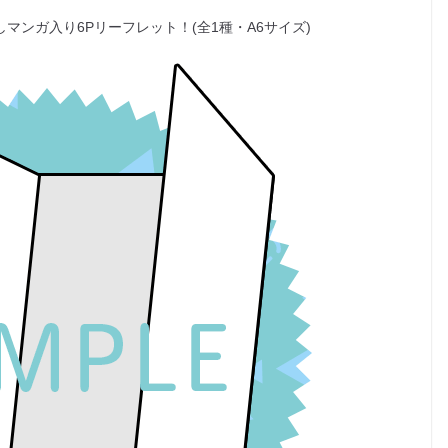
マンガ入り6Pリーフレット！(全1種・A6サイズ)