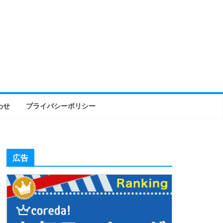
わせ
プライバシーポリシー
広告