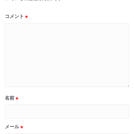
コメント
※
名前
※
メール
※