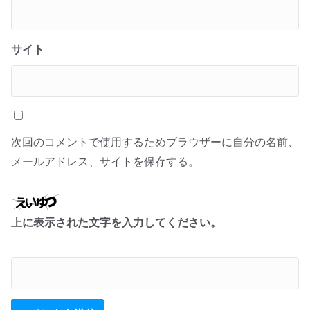
サイト
次回のコメントで使用するためブラウザーに自分の名前、
メールアドレス、サイトを保存する。
上に表示された文字を入力してください。