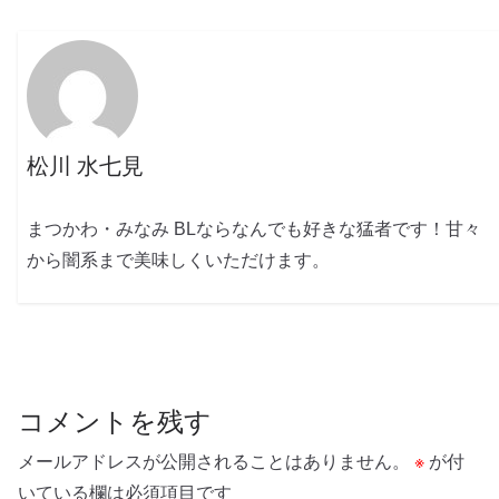
松川 水七見
まつかわ・みなみ BLならなんでも好きな猛者です！甘々
から闇系まで美味しくいただけます。
コメントを残す
メールアドレスが公開されることはありません。
※
が付
いている欄は必須項目です