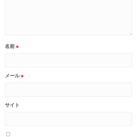
名前
※
メール
※
サイト