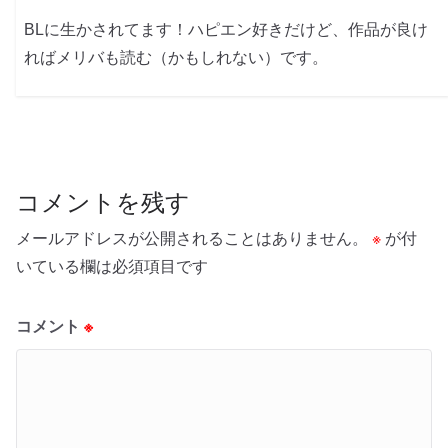
BLに生かされてます！ハピエン好きだけど、作品が良け
ればメリバも読む（かもしれない）です。
コメントを残す
メールアドレスが公開されることはありません。
※
が付
いている欄は必須項目です
コメント
※