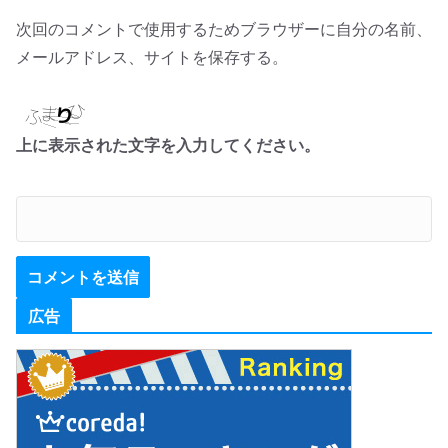
次回のコメントで使用するためブラウザーに自分の名前、
メールアドレス、サイトを保存する。
上に表示された文字を入力してください。
広告