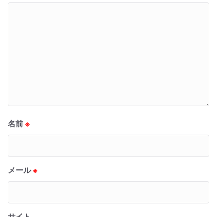
名前
※
メール
※
サイト