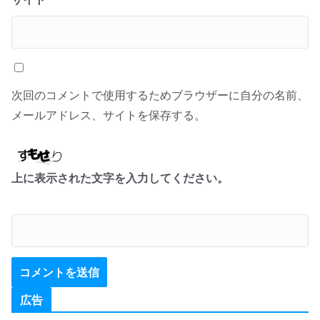
次回のコメントで使用するためブラウザーに自分の名前、
メールアドレス、サイトを保存する。
上に表示された文字を入力してください。
広告