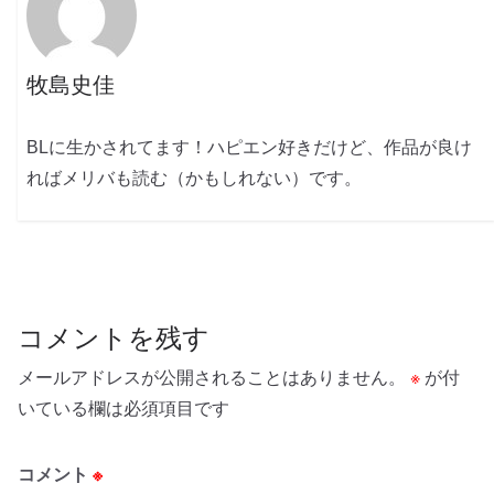
牧島史佳
BLに生かされてます！ハピエン好きだけど、作品が良け
ればメリバも読む（かもしれない）です。
コメントを残す
メールアドレスが公開されることはありません。
※
が付
いている欄は必須項目です
コメント
※