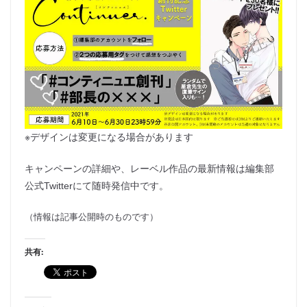
※デザインは変更になる場合があります
キャンペーンの詳細や、レーベル作品の最新情報は編集部
公式Twitterにて随時発信中です。
（情報は記事公開時のものです）
共有: