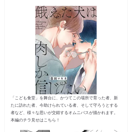
「こども食堂」を舞台に、かつてこの場所で育った者、新
たに訪れた者、今助けられている者、そして守ろうとする
者など、様々な思いが交錯するオムニバスが描かれます。
本編のチラ見せはこちら！