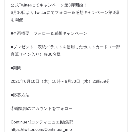
公式Twitterにてキャンペーン第3弾開始！
6月10日よりTwitterにてフォロー＆感想キャンペーン第3弾
を開催！
■企画概要 フォロー＆感想キャンペーン
■プレゼント 表紙イラストを使用したポストカード（一部
直筆サイン入り）各30名様
■期間
2021年6月10日（木）18時～6月30日（水）23時59分
■応募方法
①編集部のアカウントをフォロー
Continuer.[コンティニュエ]編集部
https://twitter.com/Continuer_info