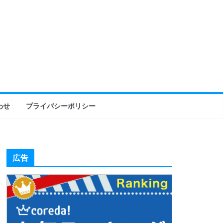
わせ
プライバシーポリシー
広告