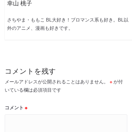
幸山 桃子
さちやま・ももこ BL大好き！ブロマンス系も好き。BL以
外のアニメ、漫画も好きです。
コメントを残す
メールアドレスが公開されることはありません。
※
が付
いている欄は必須項目です
コメント
※