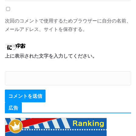
次回のコメントで使用するためブラウザーに自分の名前、
メールアドレス、サイトを保存する。
上に表示された文字を入力してください。
広告