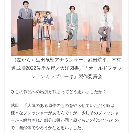
（左から）生田竜聖アナウンサー、武田航平、木村
達成 ©2022佐岸左岸／大洋図書／「オールドファッ
ションカップケーキ」製作委員会
Q.この作品への出演が決まってどう思いましたか？
武田：「人気のある原作のものをやらせていただく時は
様々なプレッシャーがあるんですが、少しそのプレッシャ
ーから解放された部分は役が同じ歳ぐらいの設定だったの
で、自然体でやろうかなと思いました」