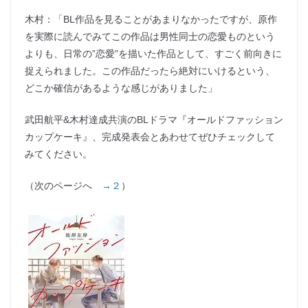
木村：「BL作品を見ることがあまりなかったですが、原作
を実際に読んでみてこの作品は男性同士の恋愛ものという
よりも、日常の”恋愛”を描いた作品として、すごく前向きに
捉えられました。この作品だったら絶対にいけるという、
どこか確信があるような感じがありました」
武田航平&木村達成共演のBLドラマ『オールドファッション
カップケーキ』、完成発表会とあわせてぜひチェックして
みてください。
（次のページへ
→２
）