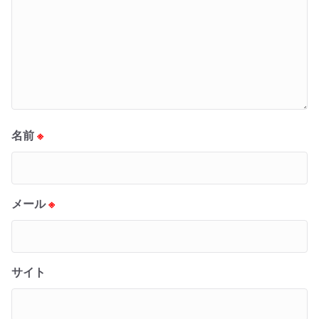
名前
※
メール
※
サイト