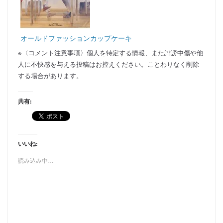
オールドファッションカップケーキ
※〈コメント注意事項〉個人を特定する情報、また誹謗中傷や他
人に不快感を与える投稿はお控えください。ことわりなく削除
する場合があります。
共有:
いいね:
読み込み中…