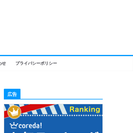
わせ
プライバシーポリシー
広告