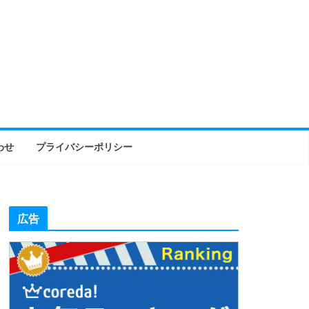
わせ
プライバシーポリシー
広告