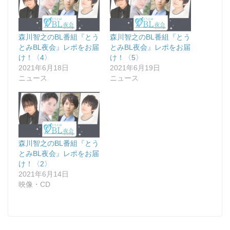
森川智之のBL番組『とう
森川智之のBL番組『とう
とみBL夜会』レポをお届
とみBL夜会』レポをお届
け！〈4〉
け！〈5〉
2021年6月18日
2021年6月19日
ニュース
ニュース
森川智之のBL番組『とう
とみBL夜会』レポをお届
け！〈2〉
2021年6月14日
映像・CD