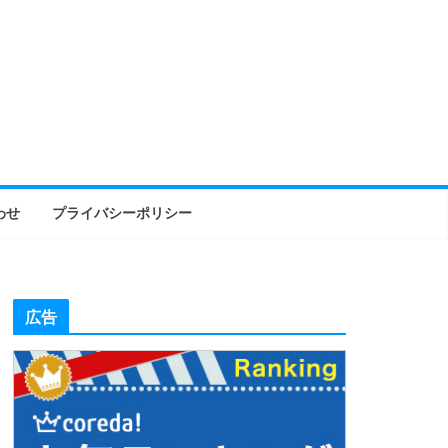
わせ
プライバシーポリシー
広告