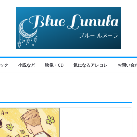
ック
小説など
映像・CD
気になるアレコレ
お問い合