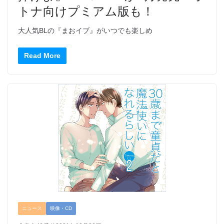
トナ向けプミアム版も！
大人気BLの『まおイブ』がいつでも楽しめ
Read More
ニュース
映像・CD