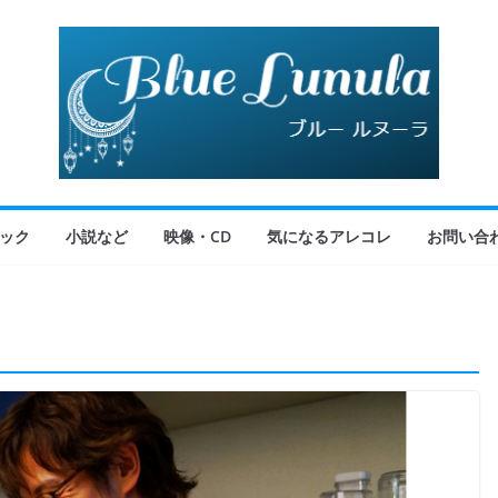
ック
小説など
映像・CD
気になるアレコレ
お問い合