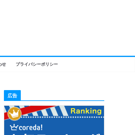
わせ
プライバシーポリシー
広告