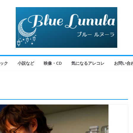
ック
小説など
映像・CD
気になるアレコレ
お問い合