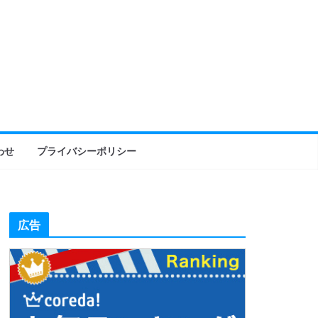
わせ
プライバシーポリシー
広告