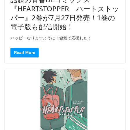
『HEARTSTOPPER ハートストッ
パー』2巻が7月27日発売！1巻の
電子版も配信開始！
ハッピーなりますように！健気で応援したく
Read More