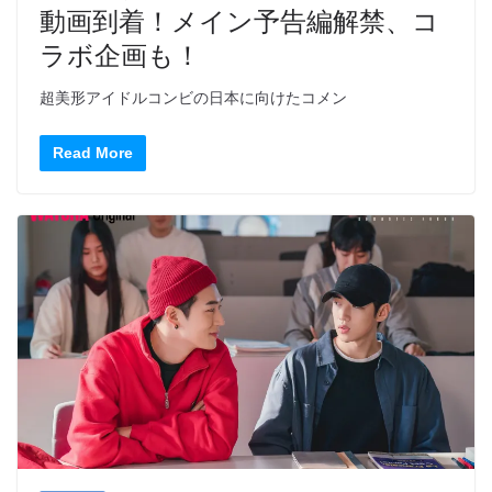
動画到着！メイン予告編解禁、コ
ラボ企画も！
超美形アイドルコンビの日本に向けたコメン
Read More