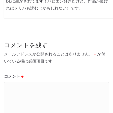
BLに生かされてます！ハピエン好きだけど、作品が良け
ればメリバも読む（かもしれない）です。
コメントを残す
メールアドレスが公開されることはありません。
※
が付
いている欄は必須項目です
コメント
※