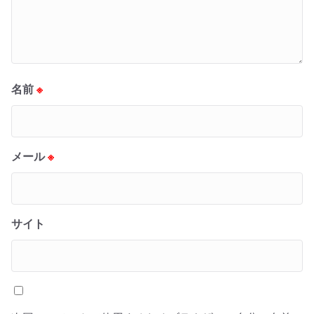
名前
※
メール
※
サイト