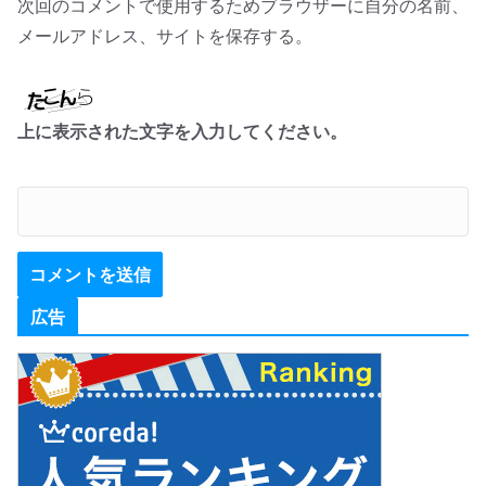
次回のコメントで使用するためブラウザーに自分の名前、
メールアドレス、サイトを保存する。
上に表示された文字を入力してください。
広告