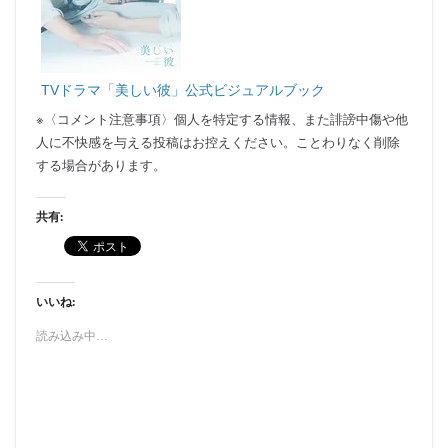
TVドラマ「美しい彼」公式ビジュアルブック
※〈コメント注意事項〉個人を特定する情報、また誹謗中傷や他
人に不快感を与える投稿はお控えください。ことわりなく削除
する場合があります。
共有:
いいね:
読み込み中…