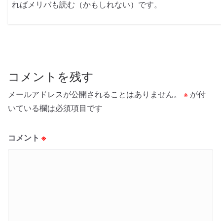
ればメリバも読む（かもしれない）です。
コメントを残す
メールアドレスが公開されることはありません。
※
が付
いている欄は必須項目です
コメント
※