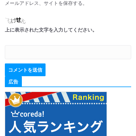
メールアドレス、サイトを保存する。
上に表示された文字を入力してください。
広告