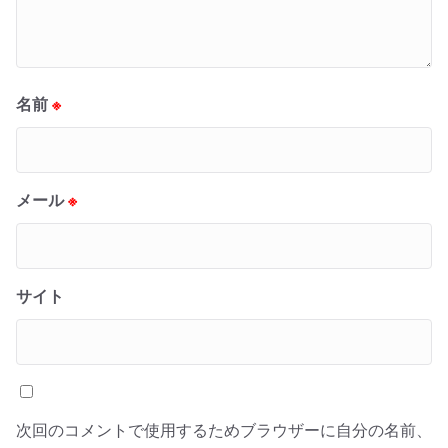
名前
※
メール
※
サイト
次回のコメントで使用するためブラウザーに自分の名前、