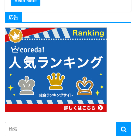
Read More
広告