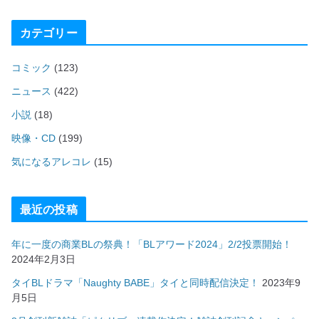
カテゴリー
コミック
(123)
ニュース
(422)
小説
(18)
映像・CD
(199)
気になるアレコレ
(15)
最近の投稿
年に一度の商業BLの祭典！「BLアワード2024」2/2投票開始！
2024年2月3日
タイBLドラマ「Naughty BABE」タイと同時配信決定！
2023年9
月5日