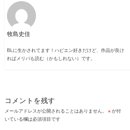
牧島史佳
BLに生かされてます！ハピエン好きだけど、作品が良け
ればメリバも読む（かもしれない）です。
コメントを残す
メールアドレスが公開されることはありません。
※
が付
いている欄は必須項目です