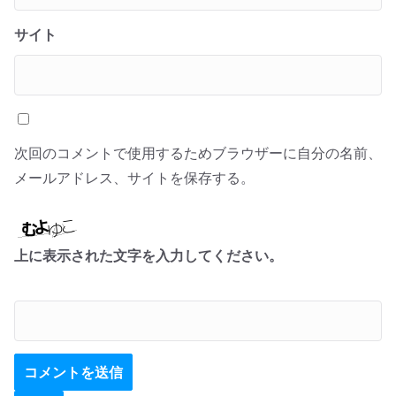
サイト
次回のコメントで使用するためブラウザーに自分の名前、
メールアドレス、サイトを保存する。
上に表示された文字を入力してください。