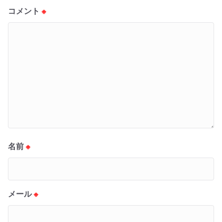
コメント
※
名前
※
メール
※