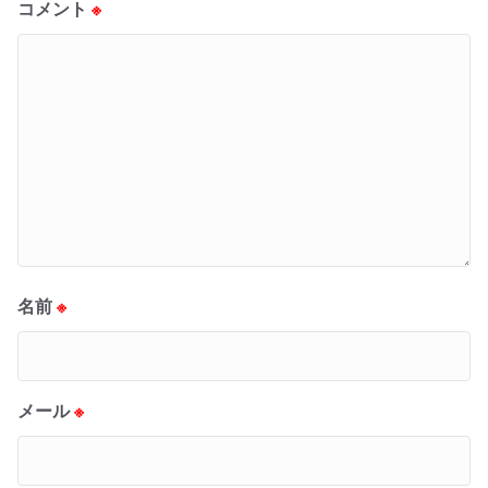
コメント
※
名前
※
メール
※