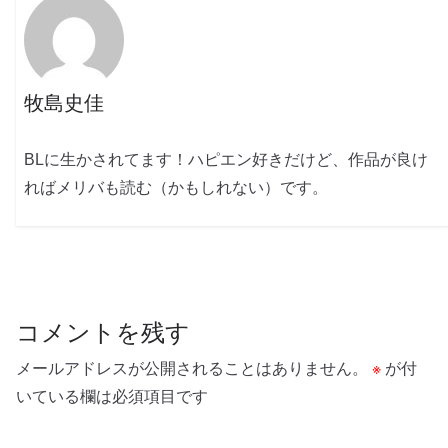
牧島史佳
BLに生かされてます！ハピエン好きだけど、作品が良け
ればメリバも読む（かもしれない）です。
コメントを残す
メールアドレスが公開されることはありません。
※
が付
いている欄は必須項目です