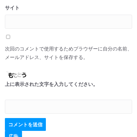
サイト
次回のコメントで使用するためブラウザーに自分の名前、
メールアドレス、サイトを保存する。
上に表示された文字を入力してください。
広告